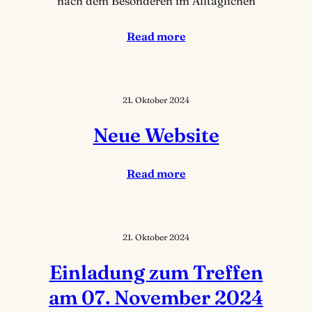
nach dem Besonderen im Alltäglichen
Read more
21. Oktober 2024
Neue Website
Read more
21. Oktober 2024
Einladung zum Treffen
am 07. November 2024