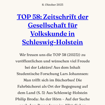
8. Oktober 2025
TOP 58: Zeitschrift der
Gesellschaft für
Volkskunde in
Schleswig-Holstein
Wir freuen uns die TOP 58 (2025)) zu
veröffentlichen und wünschen viel Freude
bei der Lektüre! Aus dem Inhalt
Studentische Forschung Lars Johannsen:
Man trifft sich im Bücherbus! Die
Fahrbücherei als Ort der Begegnung auf
dem Land (S. 5) Aus Schleswig-Holstein
Philip Broda: An der Hörn – Auf der Suche