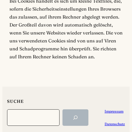
Bei Cookies handelt es sich um kleine Textfiles, die,
sofern die Sicherheitseinstellungen Ihres Browsers
das zulassen, auf ihrem Rechner abgelegt werden.
Der Großteil davon wird automatisch gelöscht,
wenn Sie unsere Websites wieder verlassen. Die von
uns verwendeten Cookies sind von uns auf Viren
und Schadprogramme hin überprüft. Sie richten
auf Ihrem Rechner keinen Schaden an.
SUCHE
Impressum
Search
Datenschutz