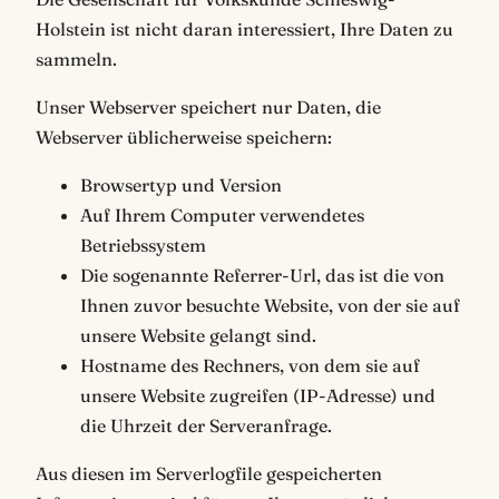
Holstein ist nicht daran interessiert, Ihre Daten zu
sammeln.
Unser Webserver speichert nur Daten, die
Webserver üblicherweise speichern:
Browsertyp und Version
Auf Ihrem Computer verwendetes
Betriebssystem
Die sogenannte Referrer-Url, das ist die von
Ihnen zuvor besuchte Website, von der sie auf
unsere Website gelangt sind.
Hostname des Rechners, von dem sie auf
unsere Website zugreifen (IP-Adresse) und
die Uhrzeit der Serveranfrage.
Aus diesen im Serverlogfile gespeicherten