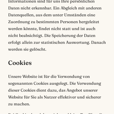
Informationen sind für uns Ihre persönlichen
Daten nicht erkennbar. Ein Abgleich mit anderen
Datenquellen, aus dem unter Umständen eine
Zuordnung zu bestimmten Personen hergeleitet
werden könnte, findet nicht statt und ist auch
nicht beabsichtigt. Die Speicherung der Daten
erfolgt allein zur statistischen Auswertung. Danach
werden sie gelöscht.
Cookies
Unsere Website ist für die Verwendung von
sogenannten Cookies ausgelegt. Die Verwendung
dieser Cookies dient dazu, das Angebot unserer
Website für Sie als Nutzer effektiver und sicherer
zu machen.