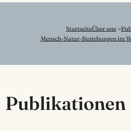
Startseite
Über uns
Pub
Mensch-Natur-Beziehungen im W
Publikationen