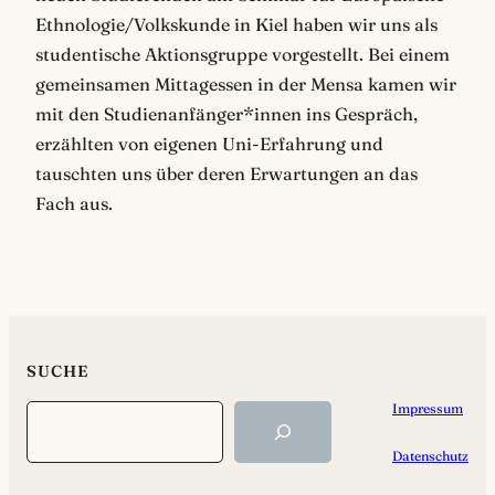
Ethnologie/Volkskunde in Kiel haben wir uns als
studentische Aktionsgruppe vorgestellt. Bei einem
gemeinsamen Mittagessen in der Mensa kamen wir
mit den Studienanfänger*innen ins Gespräch,
erzählten von eigenen Uni-Erfahrung und
tauschten uns über deren Erwartungen an das
Fach aus.
SUCHE
Impressum
Search
Datenschutz