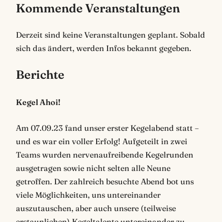
Kommende Veranstaltungen
Derzeit sind keine Veranstaltungen geplant. Sobald
sich das ändert, werden Infos bekannt gegeben.
Berichte
Kegel Ahoi!
Am 07.09.23 fand unser erster Kegelabend statt –
und es war ein voller Erfolg! Aufgeteilt in zwei
Teams wurden nervenaufreibende Kegelrunden
ausgetragen sowie nicht selten alle Neune
getroffen. Der zahlreich besuchte Abend bot uns
viele Möglichkeiten, uns untereinander
auszutauschen, aber auch unsere (teilweise
erstaunlichen) Kegeltalente untereinander zu