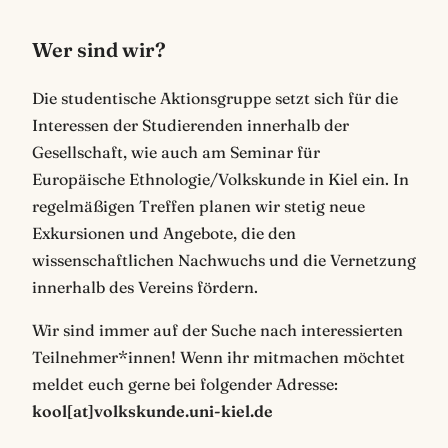
Wer sind wir?
Die studentische Aktionsgruppe setzt sich für die
Interessen der Studierenden innerhalb der
Gesellschaft, wie auch am Seminar für
Europäische Ethnologie/Volkskunde in Kiel ein. In
regelmäßigen Treffen planen wir stetig neue
Exkursionen und Angebote, die den
wissenschaftlichen Nachwuchs und die Vernetzung
innerhalb des Vereins fördern.
Wir sind immer auf der Suche nach interessierten
Teilnehmer*innen! Wenn ihr mitmachen möchtet
meldet euch gerne bei folgender Adresse:
kool[at]volkskunde.uni-kiel.de