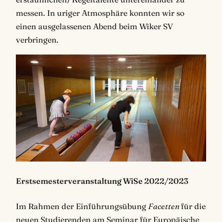
messen. In uriger Atmosphäre konnten wir so
einen ausgelassenen Abend beim Wiker SV
verbringen.
Erstsemesterveranstaltung WiSe 2022/2023
Im Rahmen der Einführungsübung
Facetten
für die
neuen Studierenden am Seminar für Europäische