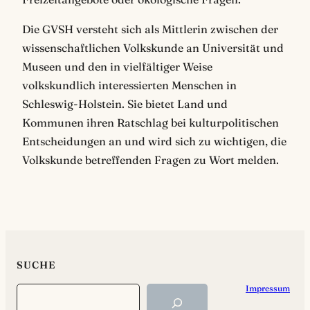
Die GVSH versteht sich als Mittlerin zwischen der
wissenschaftlichen Volkskunde an Universität und
Museen und den in vielfältiger Weise
volkskundlich interessierten Menschen in
Schleswig-Holstein. Sie bietet Land und
Kommunen ihren Ratschlag bei kulturpolitischen
Entscheidungen an und wird sich zu wichtigen, die
Volkskunde betreffenden Fragen zu Wort melden.
SUCHE
Impressum
Search