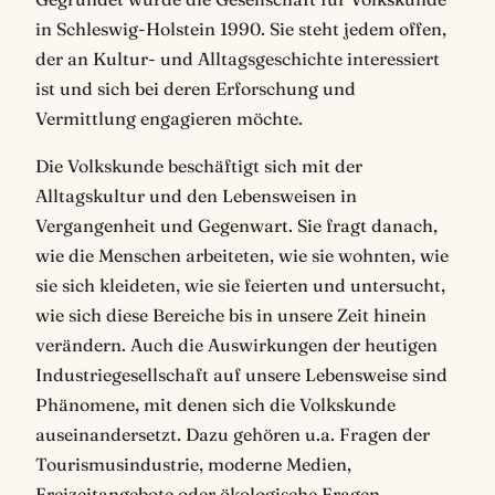
in Schleswig-Holstein 1990. Sie steht jedem offen,
der an Kultur- und Alltagsgeschichte interessiert
ist und sich bei deren Erforschung und
Vermittlung engagieren möchte.
Die Volkskunde beschäftigt sich mit der
Alltagskultur und den Lebensweisen in
Vergangenheit und Gegenwart. Sie fragt danach,
wie die Menschen arbeiteten, wie sie wohnten, wie
sie sich kleideten, wie sie feierten und untersucht,
wie sich diese Bereiche bis in unsere Zeit hinein
verändern. Auch die Auswirkungen der heutigen
Industriegesellschaft auf unsere Lebensweise sind
Phänomene, mit denen sich die Volkskunde
auseinandersetzt. Dazu gehören u.a. Fragen der
Tourismusindustrie, moderne Medien,
Freizeitangebote oder ökologische Fragen.