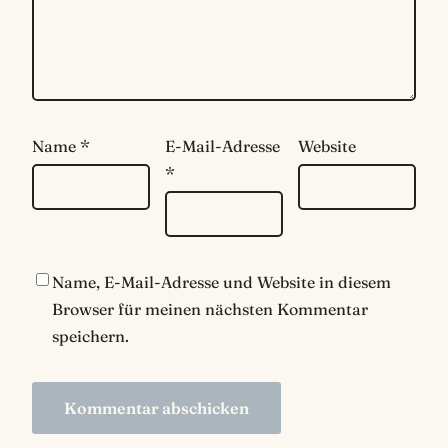
Name
*
E-Mail-Adresse
Website
*
Name, E-Mail-Adresse und Website in diesem
Browser für meinen nächsten Kommentar
speichern.