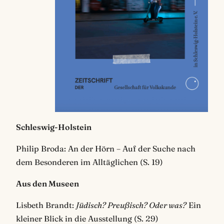
Schleswig-Holstein
Philip Broda: An der Hörn – Auf der Suche nach
dem Besonderen im Alltäglichen (S. 19)
Aus den Museen
Lisbeth Brandt:
Jüdisch? Preußisch? Oder was?
Ein
kleiner Blick in die Ausstellung (S. 29)