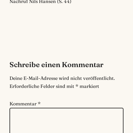
Nachruf Nils Hansen (S. 44)
Schreibe einen Kommentar
Deine E-Mail-Adresse wird nicht veröffentlicht.
Erforderliche Felder sind mit
*
markiert
Kommentar
*