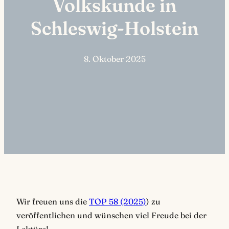
Volkskunde in
Schleswig-Holstein
8. Oktober 2025
Wir freuen uns die
TOP 58 (2025)
) zu
veröffentlichen und wünschen viel Freude bei der