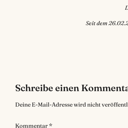
D
Seit dem 26.02.
Schreibe einen Komment
Deine E-Mail-Adresse wird nicht veröffentl
Kommentar
*