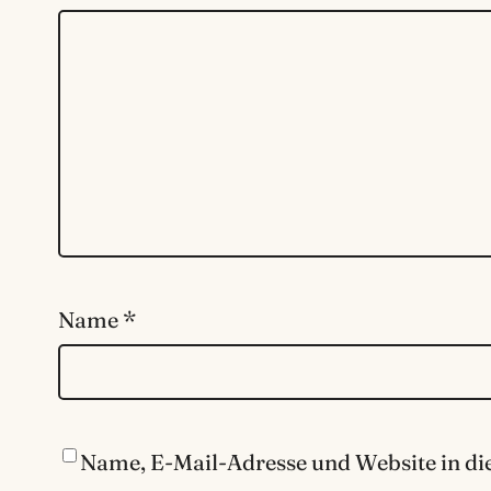
Name
*
Name, E-Mail-Adresse und Website in d