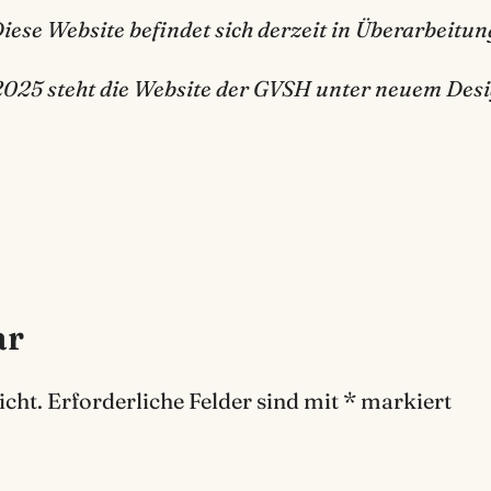
iese Website befindet sich derzeit in Überarbeitun
2025 steht die Website der GVSH unter neuem Desi
ar
icht.
Erforderliche Felder sind mit
*
markiert