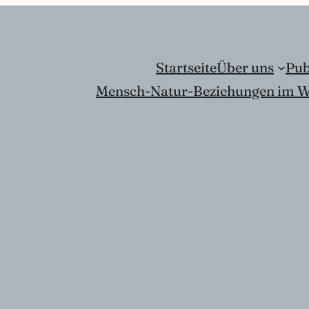
Startseite
Über uns
Pub
Mensch-Natur-Beziehungen im W