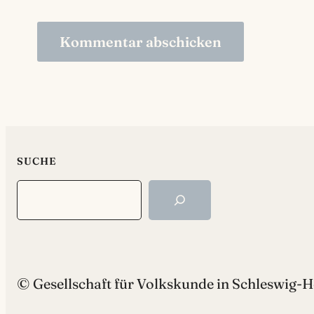
SUCHE
Search
© Gesellschaft für Volkskunde in Schleswig-Ho