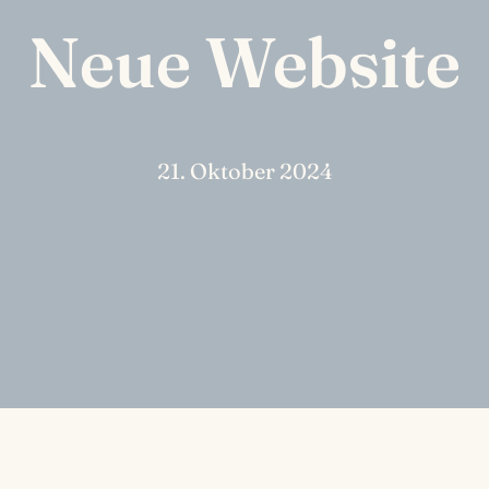
Neue Website
21. Oktober 2024