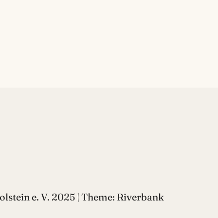
lstein e. V. 2025 | Theme: Riverbank