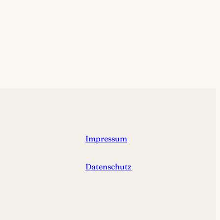
Impressum
Datenschutz