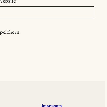
Website
peichern.
Impressum