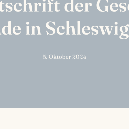
schrift der Ges
de in Schleswig
5. Oktober 2024