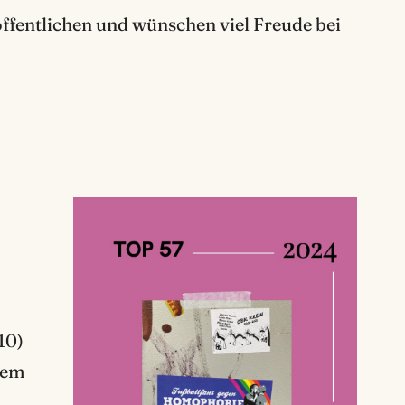
ffentlichen und wünschen viel Freude bei
10)
dem