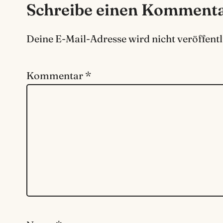
Schreibe einen Komment
Deine E-Mail-Adresse wird nicht veröffentl
Kommentar
*