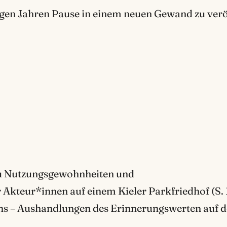
gen Jahren Pause in einem neuen Gewand zu verö
Zu Nutzungsgewohnheiten und
Akteur*innen auf einem Kieler Parkfriedhof (S. 
ens – Aushandlungen des Erinnerungswerten auf 