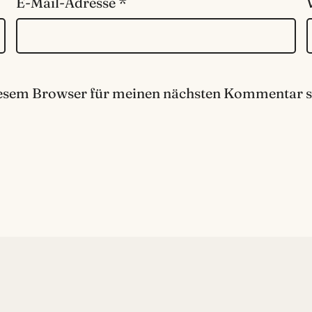
E-Mail-Adresse
*
iesem Browser für meinen nächsten Kommentar s