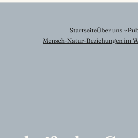
Startseite
Über uns
Pub
Mensch-Natur-Beziehungen im W