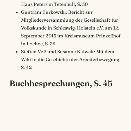
Haus Peters in Tetenbüll, S. 30
Guntram Turkowski: Bericht zur
Mitgliederversammlung der Gesellschaft für
Volkskunde in Schleswig-Holstein e.V. am 12.
September 2015 im Kreismuseum Prinzeßhof
in Itzehoe, S. 39
Steffen Voß und Susanne Kalweit: Mit dem
Wiki in die Geschichte der Arbeiterbewegung,
S. 42
Buchbesprechungen, S. 45