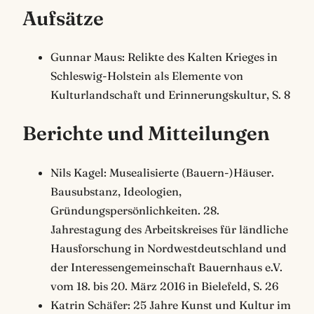
Aufsätze
Gunnar Maus: Relikte des Kalten Krieges in
Schleswig-Holstein als Elemente von
Kulturlandschaft und Erinnerungskultur, S. 8
Berichte und Mitteilungen
Nils Kagel: Musealisierte (Bauern-)Häuser.
Bausubstanz, Ideologien,
Gründungspersönlichkeiten. 28.
Jahrestagung des Arbeitskreises für ländliche
Hausforschung in Nordwestdeutschland und
der Interessengemeinschaft Bauernhaus e.V.
vom 18. bis 20. März 2016 in Bielefeld, S. 26
Katrin Schäfer: 25 Jahre Kunst und Kultur im