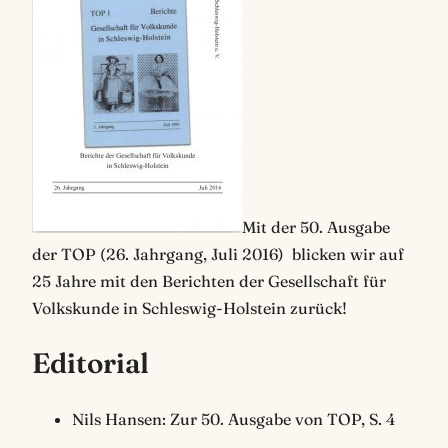
Mit der 50. Ausgabe
der TOP (26. Jahrgang, Juli 2016) blicken wir auf
25 Jahre mit den Berichten der Gesellschaft für
Volkskunde in Schleswig-Holstein zurück!
Editorial
Nils Hansen: Zur 50. Ausgabe von TOP, S. 4