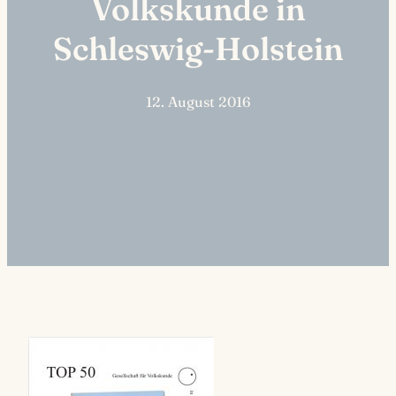
Volkskunde in
Schleswig-Holstein
12. August 2016