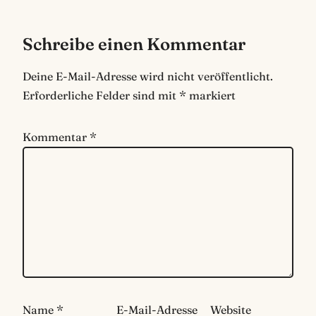
Schreibe einen Kommentar
Deine E-Mail-Adresse wird nicht veröffentlicht.
Erforderliche Felder sind mit
*
markiert
Kommentar
*
Name
*
E-Mail-Adresse
Website