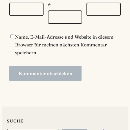
*
Name, E-Mail-Adresse und Website in diesem
Browser für meinen nächsten Kommentar
speichern.
SUCHE