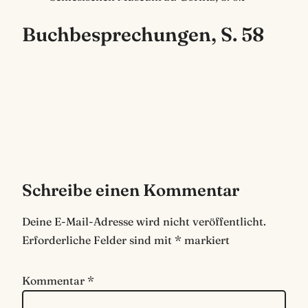
Buchbesprechungen, S. 58
Schreibe einen Kommentar
Deine E-Mail-Adresse wird nicht veröffentlicht.
Erforderliche Felder sind mit
*
markiert
Kommentar
*