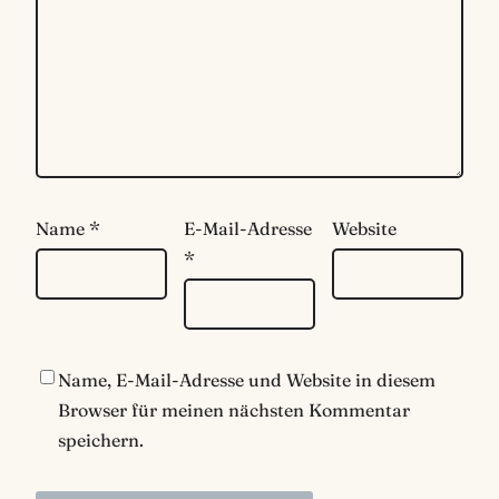
Name
*
E-Mail-Adresse
Website
*
Name, E-Mail-Adresse und Website in diesem
Browser für meinen nächsten Kommentar
speichern.