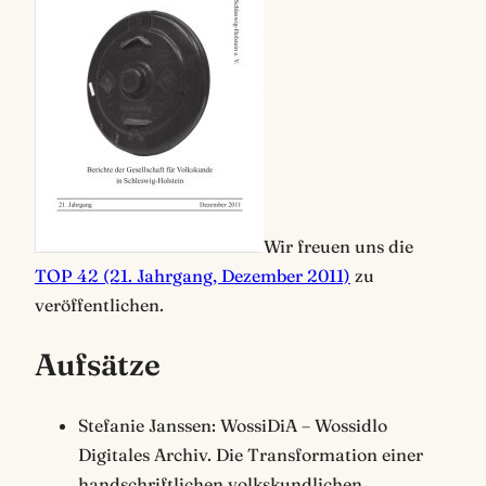
Wir freuen uns die
TOP 42 (21. Jahrgang, Dezember 2011)
zu
veröffentlichen.
Aufsätze
Stefanie Janssen: WossiDiA – Wossidlo
Digitales Archiv. Die Transformation einer
handschriftlichen volkskundlichen