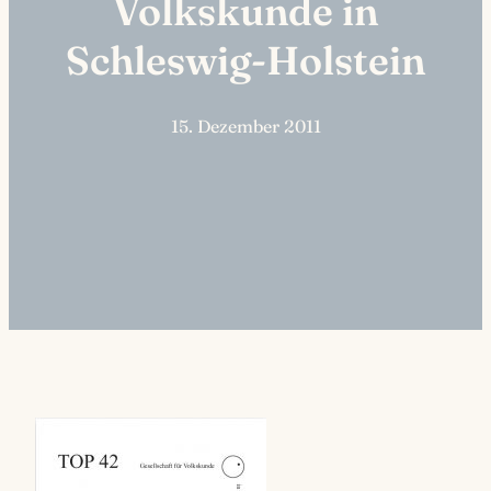
Volkskunde in
Schleswig-Holstein
15. Dezember 2011