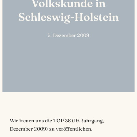
Volkskunde in
Schleswig-Holstein
5. Dezember 2009
Wir freuen uns die TOP 38 (19. Jahrgang,
Dezember 2009) zu veröffentlichen.