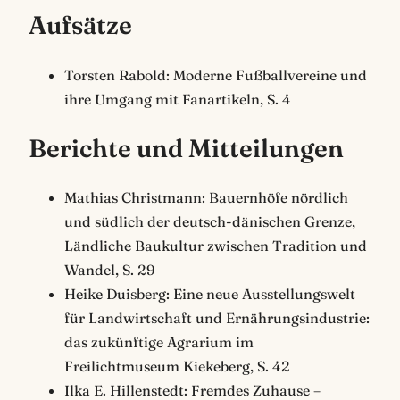
Aufsätze
Torsten Rabold: Moderne Fußballvereine und
ihre Umgang mit Fanartikeln, S. 4
Berichte und Mitteilungen
Mathias Christmann: Bauernhöfe nördlich
und südlich der deutsch-dänischen Grenze,
Ländliche Baukultur zwischen Tradition und
Wandel, S. 29
Heike Duisberg: Eine neue Ausstellungswelt
für Landwirtschaft und Ernährungsindustrie:
das zukünftige Agrarium im
Freilichtmuseum Kiekeberg, S. 42
Ilka E. Hillenstedt: Fremdes Zuhause –