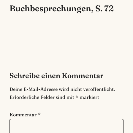
Buchbesprechungen, S. 72
Schreibe einen Kommentar
Deine E-Mail-Adresse wird nicht veröffentlicht.
Erforderliche Felder sind mit
*
markiert
Kommentar
*