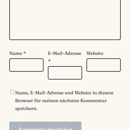
Name
*
E-Mail-Adresse
Website
*
Name, E-Mail-Adresse und Website in diesem
Browser für meinen nächsten Kommentar
speichern.