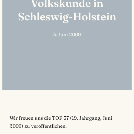
Volkskunde in
Schleswig-Holstein
5. Juni 2009
Wir freuen uns die TOP 37 (19. Jahrgang, Juni
2009) zu veröffentlichen.