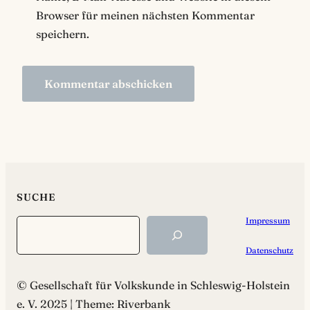
Browser für meinen nächsten Kommentar
speichern.
SUCHE
Impressum
Search
Datenschutz
© Gesellschaft für Volkskunde in Schleswig-Holstein
e. V. 2025 | Theme: Riverbank