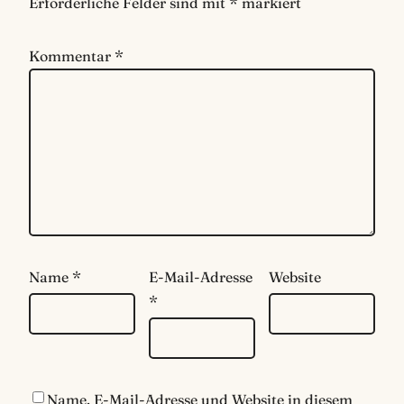
Erforderliche Felder sind mit
*
markiert
Kommentar
*
Name
*
E-Mail-Adresse
Website
*
Name, E-Mail-Adresse und Website in diesem