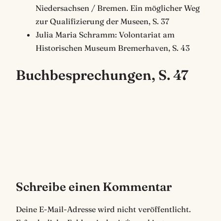
Niedersachsen / Bremen. Ein möglicher Weg
zur Qualifizierung der Museen, S. 37
Julia Maria Schramm: Volontariat am
Historischen Museum Bremerhaven, S. 43
Buchbesprechungen, S. 47
Schreibe einen Kommentar
Deine E-Mail-Adresse wird nicht veröffentlicht.