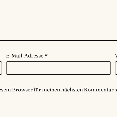
E-Mail-Adresse
*
iesem Browser für meinen nächsten Kommentar s