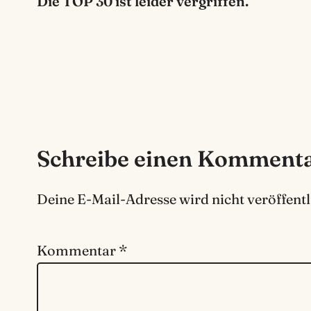
Die TOP 30 ist leider vergriffen.
Schreibe einen Komment
Deine E-Mail-Adresse wird nicht veröffentl
Kommentar
*