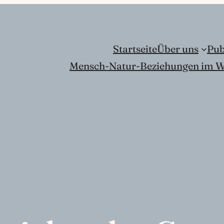
Startseite
Über uns
Pub
Mensch-Natur-Beziehungen im W