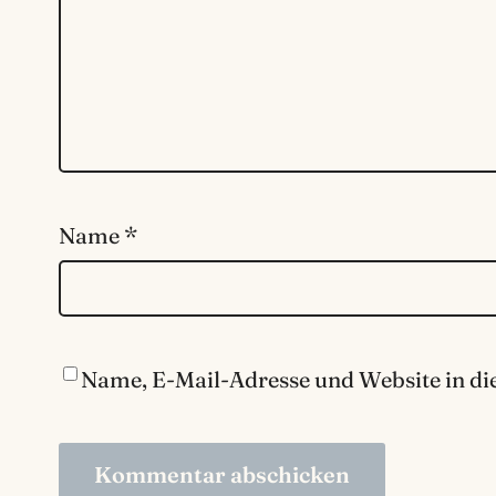
Name
*
Name, E-Mail-Adresse und Website in d