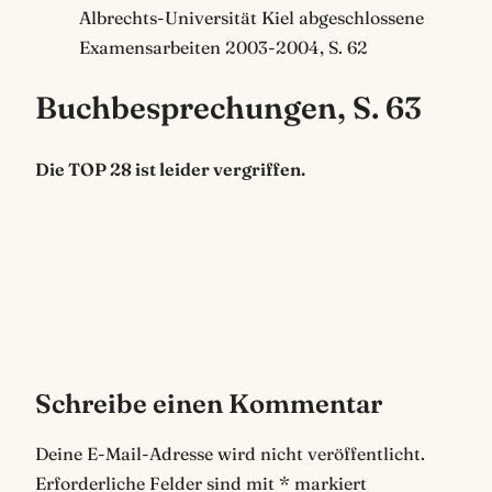
Albrechts-Universität Kiel abgeschlossene
Examensarbeiten 2003-2004, S. 62
Buchbesprechungen, S. 63
Die TOP 28 ist leider vergriffen.
Schreibe einen Kommentar
Deine E-Mail-Adresse wird nicht veröffentlicht.
Erforderliche Felder sind mit
*
markiert