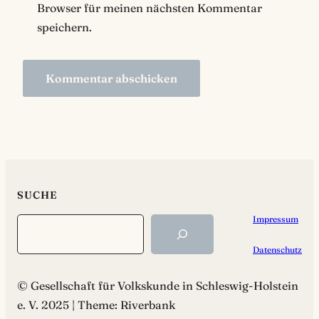
Browser für meinen nächsten Kommentar
speichern.
SUCHE
Impressum
Search
Datenschutz
© Gesellschaft für Volkskunde in Schleswig-Holstein
e. V. 2025 | Theme: Riverbank