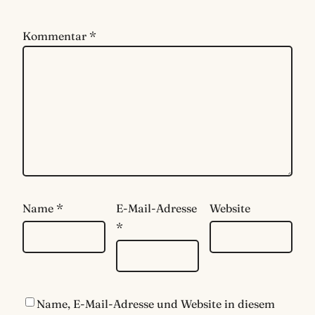
Kommentar
*
Name
*
E-Mail-Adresse
Website
*
Name, E-Mail-Adresse und Website in diesem