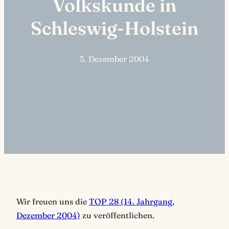
Volkskunde in
Schleswig-Holstein
5. Dezember 2004
Wir freuen uns die
TOP 28 (14. Jahrgang,
Dezember 2004)
zu veröffentlichen.