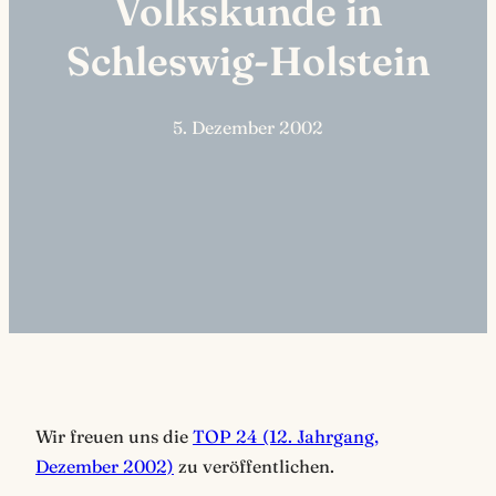
Volkskunde in
Schleswig-Holstein
5. Dezember 2002
Wir freuen uns die
TOP 24 (12. Jahrgang,
Dezember 2002)
zu veröffentlichen.