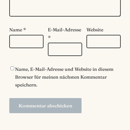
Name
*
E-Mail-Adresse
Website
*
Name, E-Mail-Adresse und Website in diesem
Browser für meinen nächsten Kommentar
speichern.