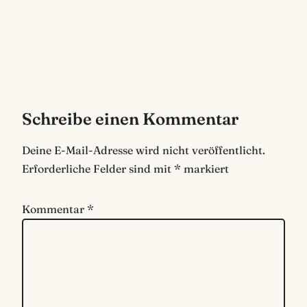
Schreibe einen Kommentar
Deine E-Mail-Adresse wird nicht veröffentlicht.
Erforderliche Felder sind mit
*
markiert
Kommentar
*