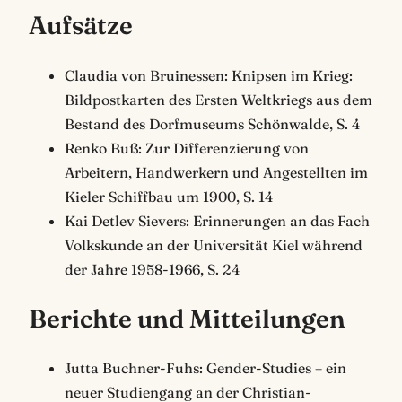
Aufsätze
Claudia von Bruinessen: Knipsen im Krieg:
Bildpostkarten des Ersten Weltkriegs aus dem
Bestand des Dorfmuseums Schönwalde, S. 4
Renko Buß: Zur Differenzierung von
Arbeitern, Handwerkern und Angestellten im
Kieler Schiffbau um 1900, S. 14
Kai Detlev Sievers: Erinnerungen an das Fach
Volkskunde an der Universität Kiel während
der Jahre 1958-1966, S. 24
Berichte und Mitteilungen
Jutta Buchner-Fuhs: Gender-Studies – ein
neuer Studiengang an der Christian-