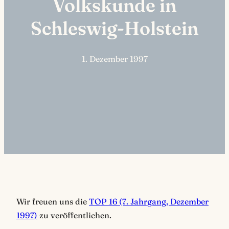
Volkskunde in
Schleswig-Holstein
1. Dezember 1997
Wir freuen uns die
TOP 16 (7. Jahrgang, Dezember
1997)
zu veröffentlichen.