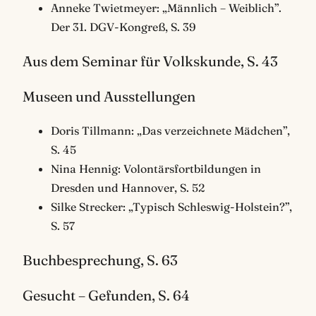
Anneke Twietmeyer: „Männlich – Weiblich”.
Der 31. DGV-Kongreß, S. 39
Aus dem Seminar für Volkskunde, S. 43
Museen und Ausstellungen
Doris Tillmann: „Das verzeichnete Mädchen”,
S. 45
Nina Hennig: Volontärsfortbildungen in
Dresden und Hannover, S. 52
Silke Strecker: „Typisch Schleswig-Holstein?”,
S. 57
Buchbesprechung, S. 63
Gesucht – Gefunden, S. 64