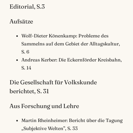
Editorial, S.3
Aufsätze
Wolf-Dieter Könenkamp: Probleme des
Sammelns auf dem Gebiet der Alltagskultur,
S. 6
Andreas Kerber: Die Eckernförder Kreisbahn,
S. 14
Die Gesellschaft für Volkskunde
berichtet, S. 31
Aus Forschung und Lehre
Martin Rheinheimer: Bericht über die Tagung
„Subjektive Welten”, S. 33