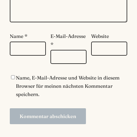
Name
*
E-Mail-Adresse
Website
*
Name, E-Mail-Adresse und Website in diesem
Browser für meinen nächsten Kommentar
speichern.