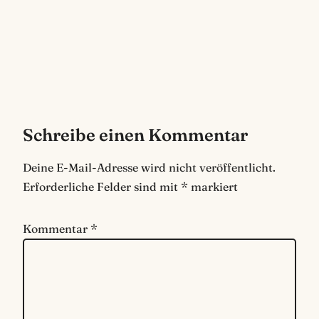
Schreibe einen Kommentar
Deine E-Mail-Adresse wird nicht veröffentlicht.
Erforderliche Felder sind mit
*
markiert
Kommentar
*