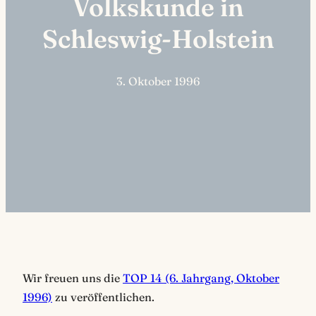
Volkskunde in
Schleswig-Holstein
3. Oktober 1996
Wir freuen uns die
TOP 14 (6. Jahrgang, Oktober
1996)
zu veröffentlichen.