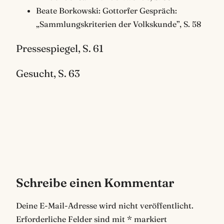
Beate Borkowski: Gottorfer Gespräch:
„Sammlungskriterien der Volkskunde”, S. 58
Pressespiegel, S. 61
Gesucht, S. 63
Schreibe einen Kommentar
Deine E-Mail-Adresse wird nicht veröffentlicht.
Erforderliche Felder sind mit
*
markiert