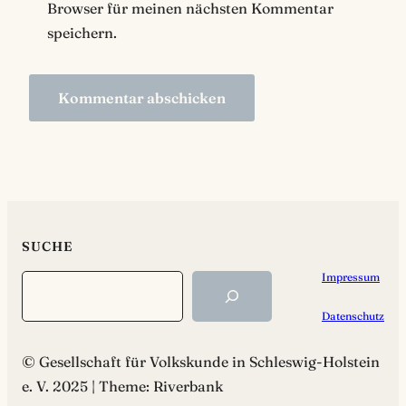
Browser für meinen nächsten Kommentar
speichern.
SUCHE
Impressum
Search
Datenschutz
© Gesellschaft für Volkskunde in Schleswig-Holstein
e. V. 2025 | Theme: Riverbank