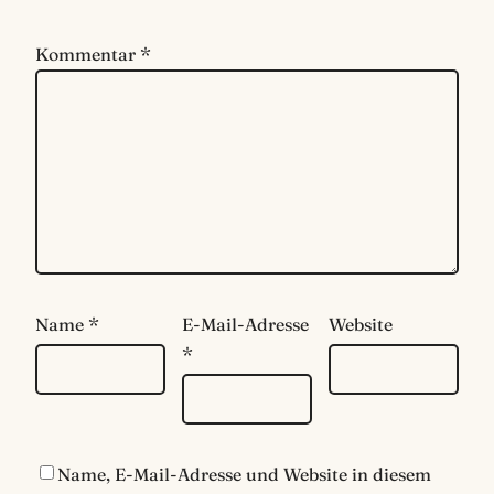
Kommentar
*
Name
*
E-Mail-Adresse
Website
*
Name, E-Mail-Adresse und Website in diesem