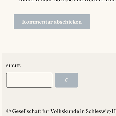
SUCHE
Search
© Gesellschaft für Volkskunde in Schleswig-Ho