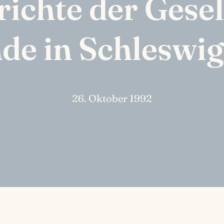
ichte der Gesel
de in Schleswig
26. Oktober 1992