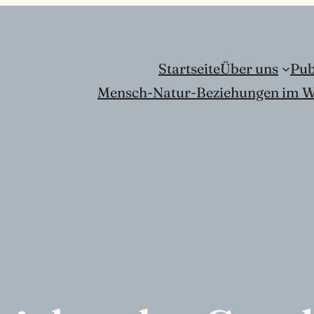
Startseite
Über uns
Pub
Mensch-Natur-Beziehungen im W