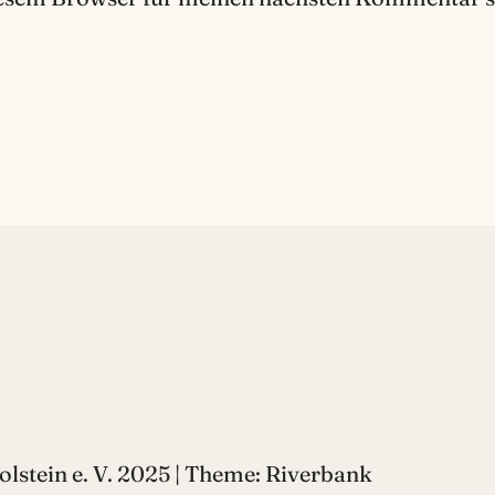
lstein e. V. 2025 | Theme: Riverbank