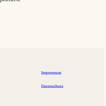
Impressum
Datenschutz