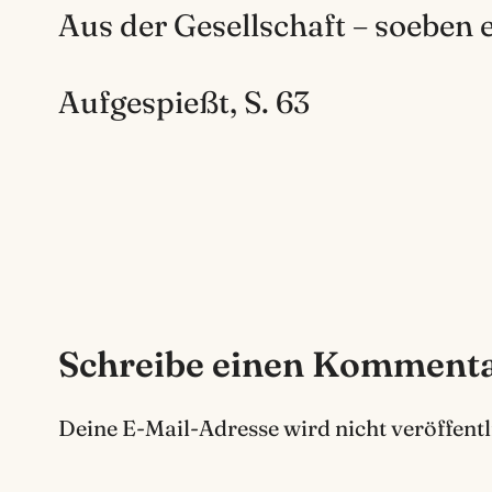
Aus der Gesellschaft – soeben e
Aufgespießt, S. 63
Schreibe einen Komment
Deine E-Mail-Adresse wird nicht veröffentl