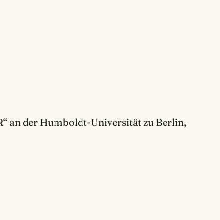
“ an der Humboldt-Universität zu Berlin,