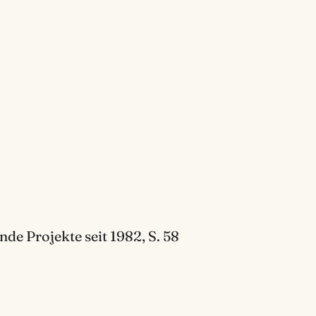
de Projekte seit 1982, S. 58