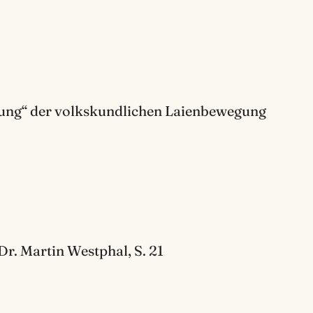
ung“ der volkskundlichen Laienbewegung
Dr. Martin Westphal, S. 21