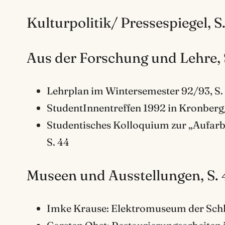
Kulturpolitik/ Pressespiegel, S
Aus der Forschung und Lehre, 
Lehrplan im Wintersemester 92/93, S.
StudentInnentreffen 1992 in Kronberg
Studentisches Kolloquium zur „Aufarb
S. 44
Museen und Ausstellungen, S. 
Imke Krause: Elektromuseum der Schl