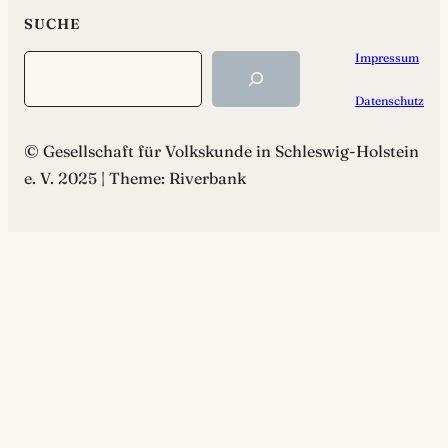
SUCHE
Impressum
Search
Datenschutz
© Gesellschaft für Volkskunde in Schleswig-Holstein
e. V. 2025 | Theme: Riverbank