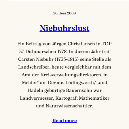
20. Juni 2009
Niebuhrslust
Ein Beitrag von Jürgen Christiansen in TOP
37 Dithmarschen 1778. In diesem Jahr trat
Carsten Niebuhr (1733-1815) seine Stelle als
Landschreiber, heute vergleichbar mit dem
Amt der Kreisverwaltungsdirektoren, in
Meldorf an. Der aus Lüdingworth/Land
Hadeln gebürtige Bauernsohn war
Landvermesser, Kartograf, Mathematiker
und Naturwissenschaftler.
Read more