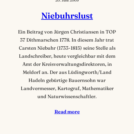
20. Juni 2009
Niebuhrslust
Ein Beitrag von Jürgen Christiansen in TOP
37 Dithmarschen 1778. In diesem Jahr trat
Carsten Niebuhr (1733-1815) seine Stelle als
Landschreiber, heute vergleichbar mit dem
Amt der Kreisverwaltungsdirektoren, in
Meldorf an. Der aus Lüdingworth/Land
Hadeln gebürtige Bauernsohn war
Landvermesser, Kartograf, Mathematiker
und Naturwissenschaftler.
Read more