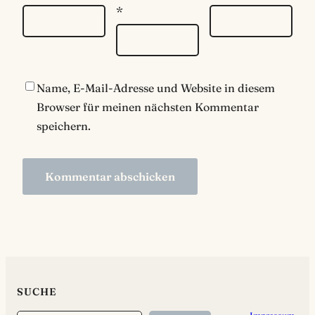
*
Name, E-Mail-Adresse und Website in diesem
Browser für meinen nächsten Kommentar
speichern.
SUCHE