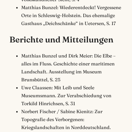
Matthias Bunzel: Wiederentdeckt! Vergessene
Orte in Schleswig-Holstein. Das ehemalige
Gasthaus „Deichschänke“ in Uetersen, S. 17
Berichte und Mitteilungen
Matthias Bunzel und Dirk Meier: Die Elbe –
alles im Fluss. Geschichte einer maritimen
Landschaft. Ausstellung im Museum
Brunsbüttel, S. 25
Uwe Claassen: Mit Leib und Seele
Museumsmann. Zur Verabschiedung von
Torkild Hinrichsen, S. 31
Norbert Fischer / Sabine Kienitz: Zur
Topografie des Verborgenen:
Kriegslandschaften in Norddeutschland.