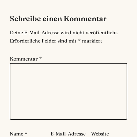
Schreibe einen Kommentar
Deine E-Mail-Adresse wird nicht veröffentlicht.
Erforderliche Felder sind mit
*
markiert
Kommentar
*
Name
*
E-Mail-Adresse
Website