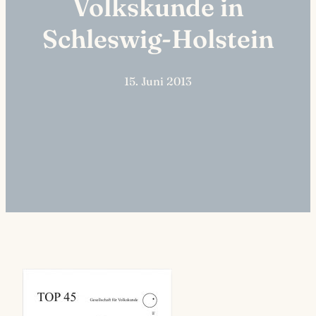
Volkskunde in
Schleswig-Holstein
15. Juni 2013