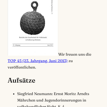
Wir freuen uns die
TOP 45 (23. Jahrgang, Juni 2013)
zu
veröffentlichen.
Aufsätze
Siegfried Neumann: Ernst Moritz Arndts
Mährchen und Jugenderinnerungen in
volkskundlicher Sicht, S. 4