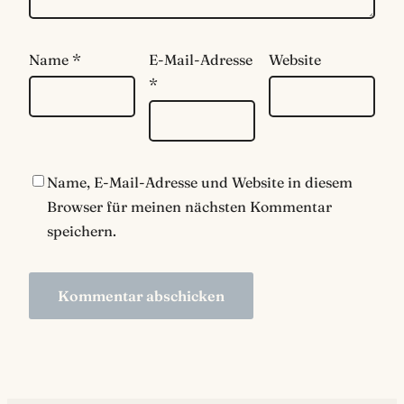
Name
*
E-Mail-Adresse
Website
*
Name, E-Mail-Adresse und Website in diesem
Browser für meinen nächsten Kommentar
speichern.