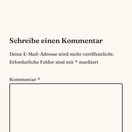
Schreibe einen Kommentar
Deine E-Mail-Adresse wird nicht veröffentlicht.
Erforderliche Felder sind mit
*
markiert
Kommentar
*