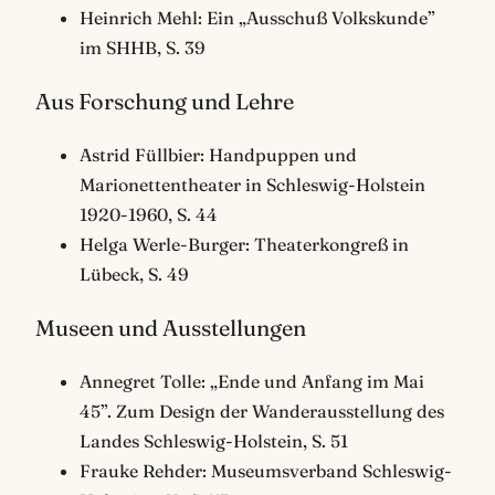
Heinrich Mehl: Ein „Ausschuß Volkskunde”
im SHHB, S. 39
Aus Forschung und Lehre
Astrid Füllbier: Handpuppen und
Marionettentheater in Schleswig-Holstein
1920-1960, S. 44
Helga Werle-Burger: Theaterkongreß in
Lübeck, S. 49
Museen und Ausstellungen
Annegret Tolle: „Ende und Anfang im Mai
45”. Zum Design der Wanderausstellung des
Landes Schleswig-Holstein, S. 51
Frauke Rehder: Museumsverband Schleswig-