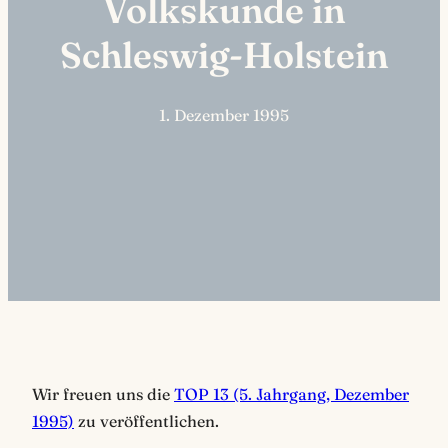
Volkskunde in
Schleswig-Holstein
1. Dezember 1995
Wir freuen uns die
TOP 13 (5. Jahrgang, Dezember
1995)
zu veröffentlichen.