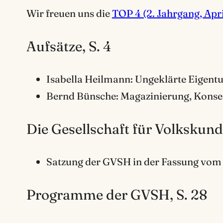
Wir freuen uns die
TOP 4 (2. Jahrgang, Apri
Aufsätze, S. 4
Isabella Heilmann: Ungeklärte Eigen
Bernd Bünsche: Magazinierung, Konse
Die Gesellschaft für Volkskunde
Satzung der GVSH in der Fassung vom 1
Programme der GVSH, S. 28