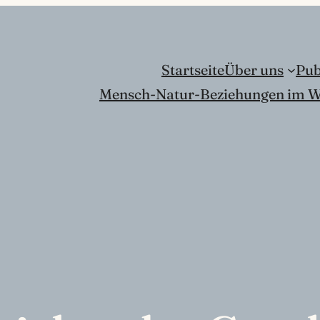
Startseite
Über uns
Pub
Mensch-Natur-Beziehungen im W