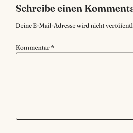
Schreibe einen Komment
Deine E-Mail-Adresse wird nicht veröffentl
Kommentar
*