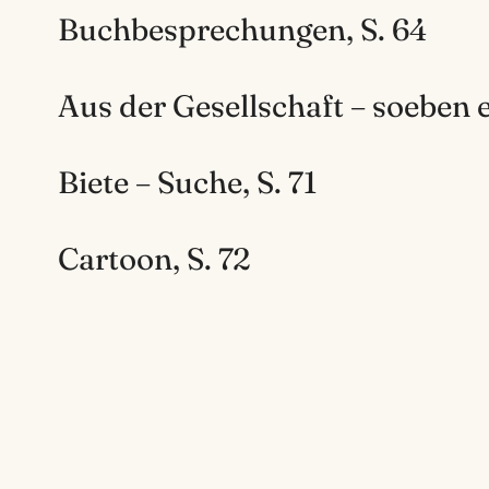
Buchbesprechungen, S. 64
Aus der Gesellschaft – soeben e
Biete – Suche, S. 71
Cartoon, S. 72