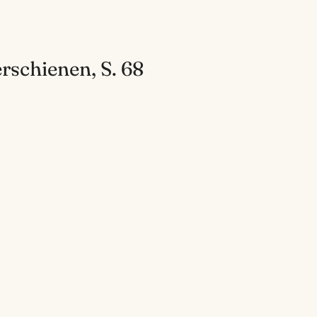
rschienen, S. 68