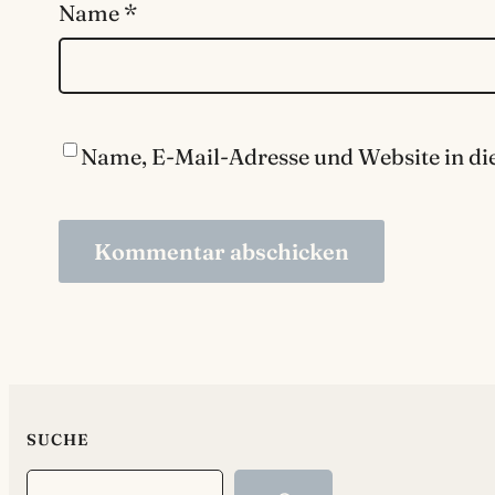
Name
*
Name, E-Mail-Adresse und Website in d
SUCHE
Search