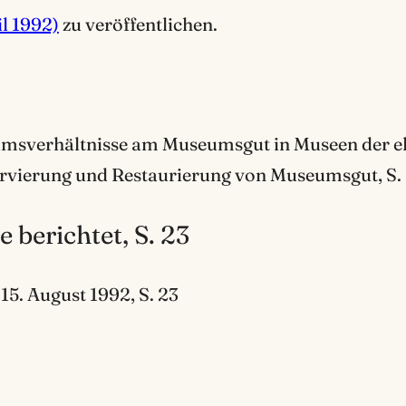
l 1992)
zu veröffentlichen.
tumsverhältnisse am Museumsgut in Museen der e
rvierung und Restaurierung von Museumsgut, S.
 berichtet, S. 23
5. August 1992, S. 23