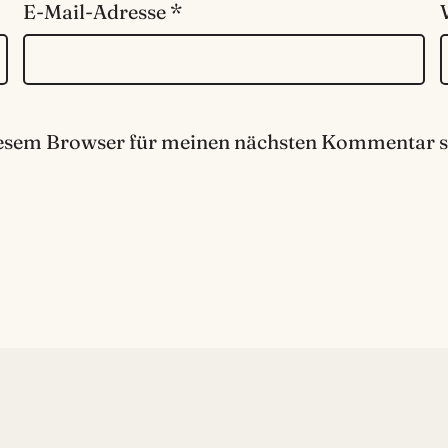
E-Mail-Adresse
*
iesem Browser für meinen nächsten Kommentar s