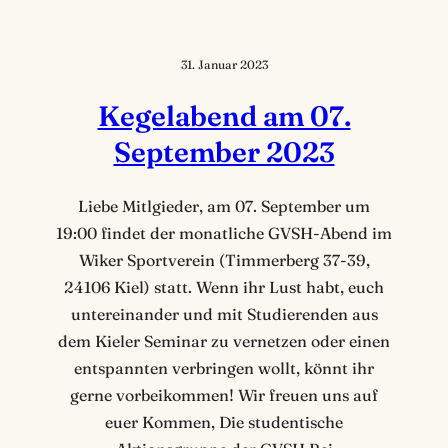
31. Januar 2023
Kegelabend am 07.
September 2023
Liebe Mitlgieder, am 07. September um
19:00 findet der monatliche GVSH-Abend im
Wiker Sportverein (Timmerberg 37-39,
24106 Kiel) statt. Wenn ihr Lust habt, euch
untereinander und mit Studierenden aus
dem Kieler Seminar zu vernetzen oder einen
entspannten verbringen wollt, könnt ihr
gerne vorbeikommen! Wir freuen uns auf
euer Kommen, Die studentische