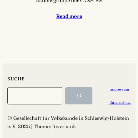
Aktionsgruppe der GVSH Bei
Read more
SUCHE
Impressum
Search
Datenschutz
© Gesellschaft für Volkskunde in Schleswig-Holstein
e. V. 2025 | Theme: Riverbank