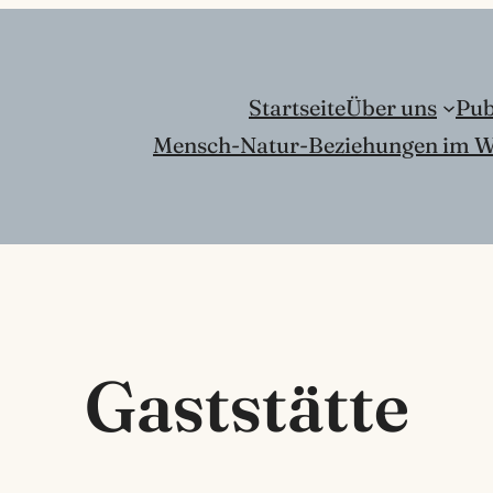
Startseite
Über uns
Pub
Mensch-Natur-Beziehungen im W
Gaststätte