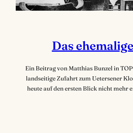
Das ehemalige
Ein Beitrag von Matthias Bunzel in TOP
landseitige Zufahrt zum Uetersener Kl
heute auf den ersten Blick nicht mehr 