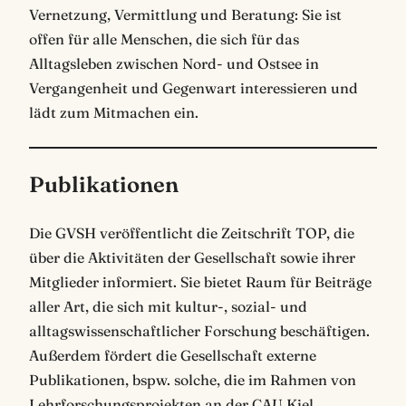
Vernetzung, Vermittlung und Beratung: Sie ist
offen für alle Menschen, die sich für das
Alltagsleben zwischen Nord- und Ostsee in
Vergangenheit und Gegenwart interessieren und
lädt zum Mitmachen ein.
Publikationen
Die GVSH veröffentlicht die Zeitschrift TOP, die
über die Aktivitäten der Gesellschaft sowie ihrer
Mitglieder informiert. Sie bietet Raum für Beiträge
aller Art, die sich mit kultur-, sozial- und
alltagswissenschaftlicher Forschung beschäftigen.
Außerdem fördert die Gesellschaft externe
Publikationen, bspw. solche, die im Rahmen von
Lehrforschungsprojekten an der CAU Kiel