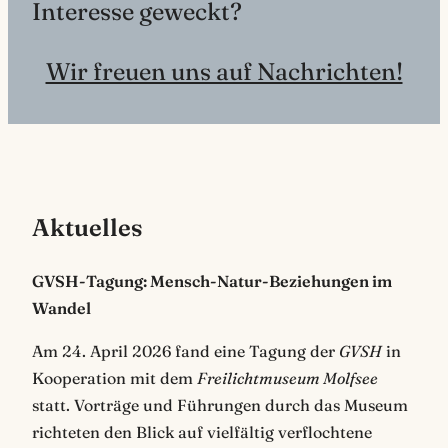
Interesse geweckt?
Wir freuen uns auf Nachrichten!
Aktuelles
GVSH-Tagung: Mensch-Natur-Beziehungen im
Wandel
Am 24. April 2026 fand eine Tagung der
GVSH
in
Kooperation mit dem
Freilichtmuseum Molfsee
statt. Vorträge und Führungen durch das Museum
richteten den Blick auf vielfältig verflochtene