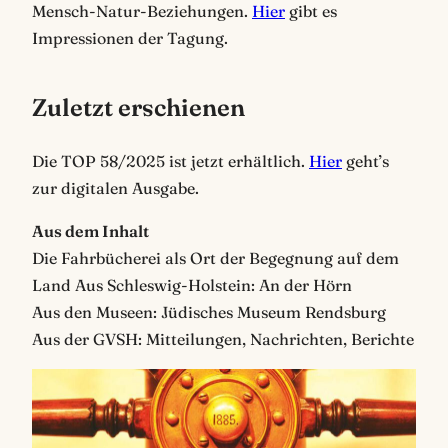
Mensch-Natur-Beziehungen.
Hier
gibt es
Impressionen der Tagung.
Zuletzt erschienen
Die TOP 58/2025 ist jetzt erhältlich.
Hier
geht’s
zur digitalen Ausgabe.
Aus dem Inhalt
Die Fahrbücherei als Ort der Begegnung auf dem
Land Aus Schleswig-Holstein: An der Hörn
Aus den Museen: Jüdisches Museum Rendsburg
Aus der GVSH: Mitteilungen, Nachrichten, Berichte