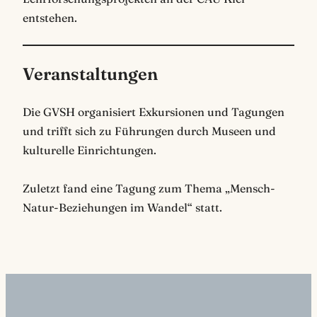
entstehen.
Veranstaltungen
Die GVSH organisiert Exkursionen und Tagungen
und trifft sich zu Führungen durch Museen und
kulturelle Einrichtungen.
Zuletzt fand eine Tagung zum Thema „Mensch-
Natur-Beziehungen im Wandel“ statt.