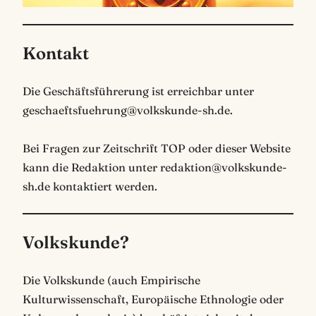
Kontakt
Die Geschäftsführerung ist erreichbar unter
geschaeftsfuehrung@volkskunde-sh.de.
Bei Fragen zur Zeitschrift TOP oder dieser Website
kann die Redaktion unter redaktion@volkskunde-
sh.de kontaktiert werden.
Volkskunde?
Die Volkskunde (auch Empirische
Kulturwissenschaft, Europäische Ethnologie oder