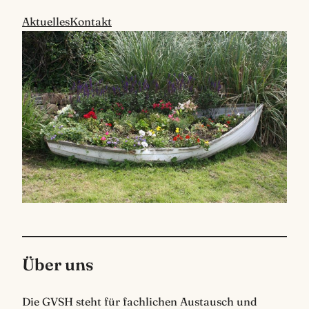
Aktuelles
Kontakt
Über uns
Die GVSH steht für fachlichen Austausch und