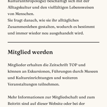
Kulturanthropologie) beschäftigt sich mit der
Alltagskultur und den vielfältigen Lebensweisen
von Menschen.
Sie fragt danach, wie sie ihr alltägliches
Zusammenleben gestalten, wodurch es bestimmt
und immer wieder neu ausgehandelt wird.
Mitglied werden
Mitglieder erhalten die Zeitschrift TOP und
können an Exkursionen, Führungen durch Museen
und Kultureinrichtungen und weiteren
Veranstaltungen teilnehmen.
Mehr Informationen zur Mitgliedschaft und zum
Beitritt sind auf dieser Website oder bei der